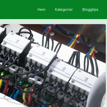
Hem
Kategorier
Bloggtips