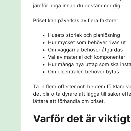
jämför noga innan du bestämmer dig.
Priset kan påverkas av flera faktorer:
Husets storlek och planlösning
Hur mycket som behöver rivas ut
Om väggarna behöver åtgärdas
Val av material och komponenter
Hur många nya uttag som ska insta
Om elcentralen behöver bytas
Ta in flera offerter och be dem förklara va
det blir ofta dyrare att lägga till saker e
lättare att förhandla om priset.
Varför det är viktigt