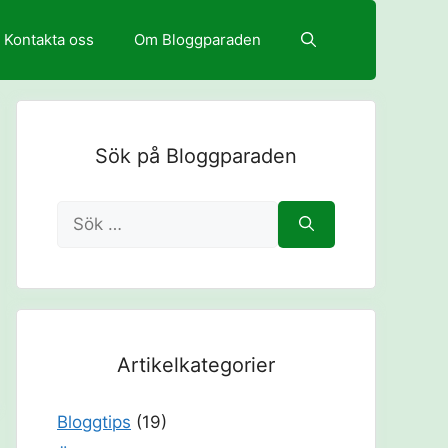
Kontakta oss
Om Bloggparaden
Sök på Bloggparaden
Sök
efter:
Artikelkategorier
Bloggtips
(19)