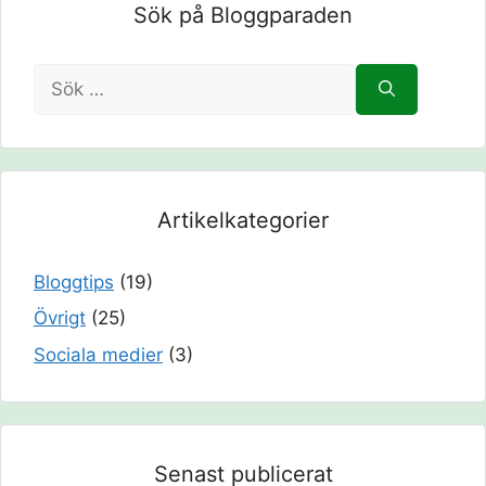
Sök på Bloggparaden
Sök
efter:
Artikelkategorier
Bloggtips
(19)
Övrigt
(25)
Sociala medier
(3)
Senast publicerat