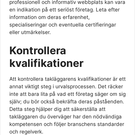
professionell och informativ webbplats kan vara
en indikation på ett seriöst företag. Leta efter
information om deras erfarenhet,
specialiseringar och eventuella certifieringar
eller utmärkelser.
Kontrollera
kvalifikationer
Att kontrollera takläggarens kvalifikationer är ett
annat viktigt steg i urvalsprocessen. Det räcker
inte att bara lita på vad ett företag säger om sig
själv; du bör också bekräfta deras påståenden.
Detta steg hjälper dig att säkerställa att
takläggaren du överväger har den nödvändiga
kompetensen och följer branschens standarder
och regelverk.