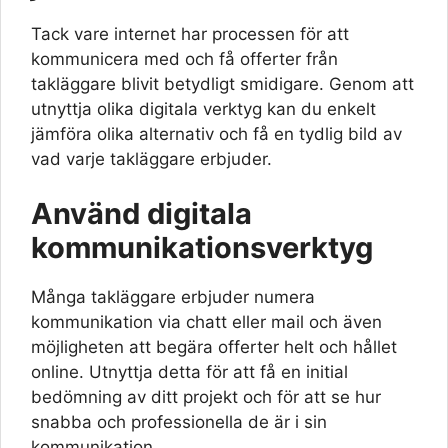
Tack vare internet har processen för att
kommunicera med och få offerter från
takläggare blivit betydligt smidigare. Genom att
utnyttja olika digitala verktyg kan du enkelt
jämföra olika alternativ och få en tydlig bild av
vad varje takläggare erbjuder.
Använd digitala
kommunikationsverktyg
Många takläggare erbjuder numera
kommunikation via chatt eller mail och även
möjligheten att begära offerter helt och hållet
online. Utnyttja detta för att få en initial
bedömning av ditt projekt och för att se hur
snabba och professionella de är i sin
kommunikation.