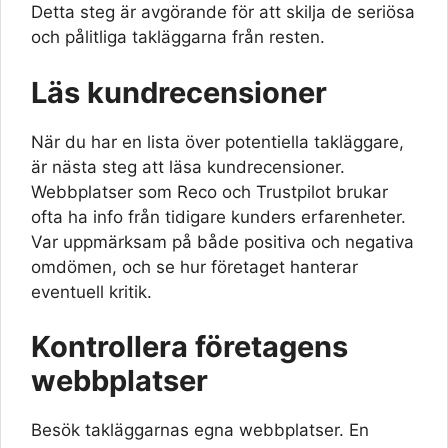
Detta steg är avgörande för att skilja de seriösa
och pålitliga takläggarna från resten.
Läs kundrecensioner
När du har en lista över potentiella takläggare,
är nästa steg att läsa kundrecensioner.
Webbplatser som Reco och Trustpilot brukar
ofta ha info från tidigare kunders erfarenheter.
Var uppmärksam på både positiva och negativa
omdömen, och se hur företaget hanterar
eventuell kritik.
Kontrollera företagens
webbplatser
Besök takläggarnas egna webbplatser. En