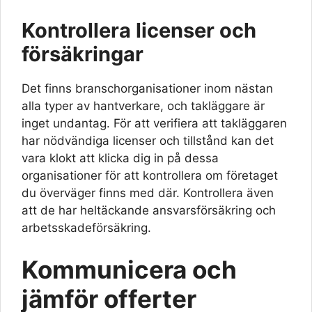
Kontrollera licenser och
försäkringar
Det finns branschorganisationer inom nästan
alla typer av hantverkare, och takläggare är
inget undantag. För att verifiera att takläggaren
har nödvändiga licenser och tillstånd kan det
vara klokt att klicka dig in på dessa
organisationer för att kontrollera om företaget
du överväger finns med där. Kontrollera även
att de har heltäckande ansvarsförsäkring och
arbetsskadeförsäkring.
Kommunicera och
jämför offerter