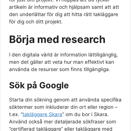
artikeln är informativ och hjälpsam samt att att
den underlättar för dig att hitta rätt takläggare
för dig och ditt projekt.
Börja med research
I den digitala värld är information lättillgänglig,
men det gäller att veta hur man effektivt kan
använda de resurser som finns tillgängliga.
Sök på Google
Starta din sökning genom att använda specifika
söktermer som inkluderar din ort eller region –
t.ex. ”
takläggare Skara
” om du bor i Skara.
Använd också mer detaljerade sökfraser som
”certifierad takläggare” eller takläggare med