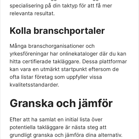
specialisering på din taktyp för att få mer
relevanta resultat.
Kolla branschportaler
Många branschorganisationer och
yrkesföreningar har onlinekataloger där du kan
hitta certifierade takläggare. Dessa plattformar
kan vara en utmärkt startpunkt eftersom de
ofta listar företag som uppfyller vissa
kvalitetsstandarder.
Granska och jämför
Efter att ha samlat en initial lista över
potentiella takläggare är nästa steg att
grundligt granska och jämföra dina alternativ.