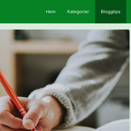
Hem
Kategorier
Bloggtips